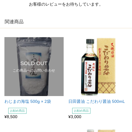
お客様のレビューをお待ちしています。
関連商品
SOLD OUT
この商品へのお問い合わせ
わじまの海塩 500g × 2袋
日田醤油 こだわり醤油 500mL
お勧め商品
お勧め商品
¥8,500
¥3,000