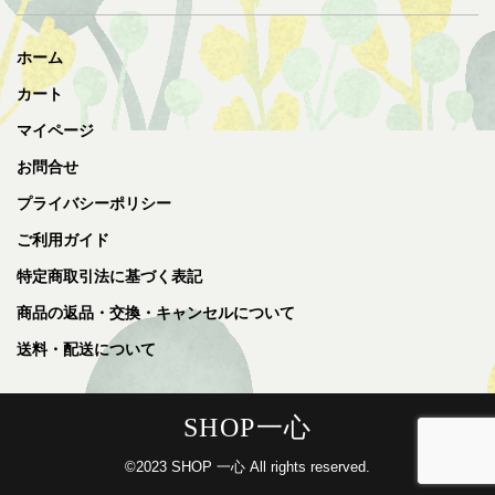
ホーム
カート
マイページ
お問合せ
プライバシーポリシー
ご利用ガイド
特定商取引法に基づく表記
商品の返品・交換・キャンセルについて
送料・配送について
SHOP一心
©2023 SHOP 一心 All rights reserved.