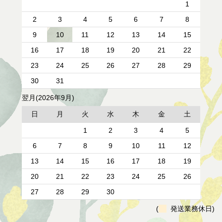
1
2
3
4
5
6
7
8
9
10
11
12
13
14
15
16
17
18
19
20
21
22
23
24
25
26
27
28
29
30
31
翌月(2026年9月)
日
月
火
水
木
金
土
1
2
3
4
5
6
7
8
9
10
11
12
13
14
15
16
17
18
19
20
21
22
23
24
25
26
27
28
29
30
(
発送業務休日)