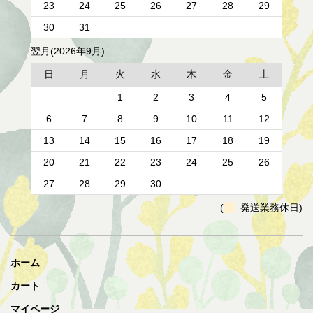
23
24
25
26
27
28
29
30
31
翌月(2026年9月)
日
月
火
水
木
金
土
1
2
3
4
5
6
7
8
9
10
11
12
13
14
15
16
17
18
19
20
21
22
23
24
25
26
27
28
29
30
(
発送業務休日)
ホーム
カート
マイページ