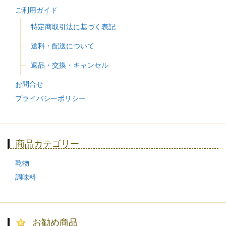
ご利用ガイド
特定商取引法に基づく表記
送料・配送について
返品・交換・キャンセル
お問合せ
プライバシーポリシー
商品カテゴリー
乾物
調味料
お勧め商品