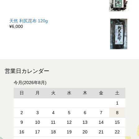
天然 利尻昆布 120g
¥6,000
営業日カレンダー
今月(2026年8月)
日
月
火
水
木
金
土
1
2
3
4
5
6
7
8
9
10
11
12
13
14
15
16
17
18
19
20
21
22