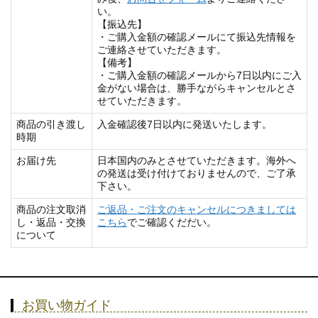
い。
【振込先】
・ご購入金額の確認メールにて振込先情報を
ご連絡させていただきます。
【備考】
・ご購入金額の確認メールから7日以内にご入
金がない場合は、勝手ながらキャンセルとさ
せていただきます。
商品の引き渡し
入金確認後7日以内に発送いたします。
時期
お届け先
日本国内のみとさせていただきます。海外へ
の発送は受け付けておりませんので、ご了承
下さい。
商品の注文取消
ご返品・ご注文のキャンセルにつきましては
し・返品・交換
こちら
でご確認くだだい。
について
お買い物ガイド