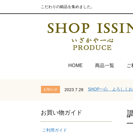
こだわりの銘品を集めました。
HOME
商品一覧
ご
SHOP一心 よろしく
お知らせ
2023.7.28
お買い物ガイド
ご利用ガイド