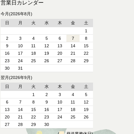
営業日カレンダー
今月(2026年8月)
日
月
火
水
木
金
土
1
2
3
4
5
6
7
8
9
10
11
12
13
14
15
16
17
18
19
20
21
22
23
24
25
26
27
28
29
30
31
翌月(2026年9月)
日
月
火
水
木
金
土
1
2
3
4
5
6
7
8
9
10
11
12
13
14
15
16
17
18
19
20
21
22
23
24
25
26
27
28
29
30
(
発送業務休日)