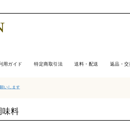
利用ガイド
特定商取引法
送料・配送
返品・交
お願いします
調味料