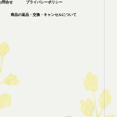
お問合せ
プライバシーポリシー
商品の返品・交換・キャンセルについて