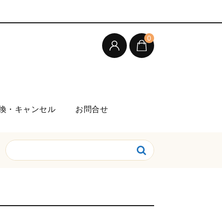
0
換・キャンセル
お問合せ