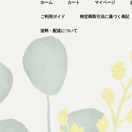
ホーム
カート
マイページ
ご利用ガイド
特定商取引法に基づく表記
送料・配送について