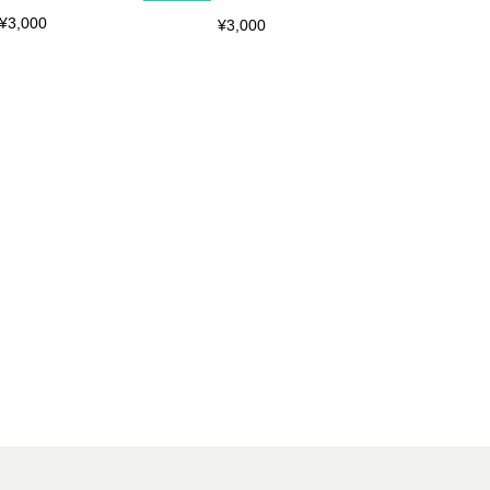
¥3,000
¥3,000